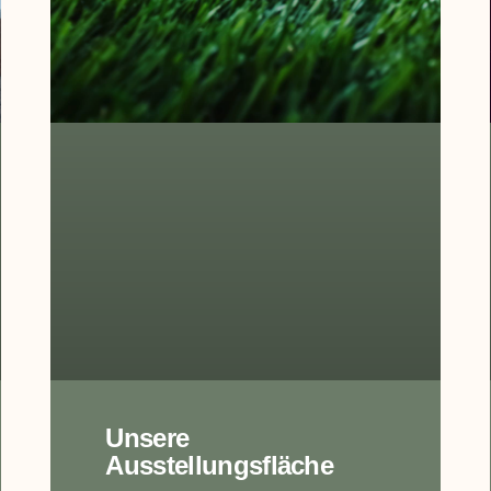
Unsere
Ausstellungsfläche