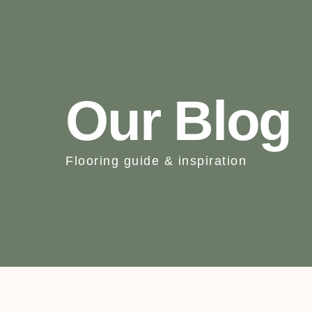
Our Blog
Flooring guide & inspiration