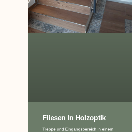
Fliesen In Holzoptik
Treppe und Eingangsbereich in einem