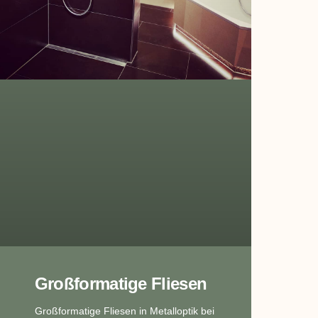
Großformatige Fliesen
Großformatige Fliesen in Metalloptik bei