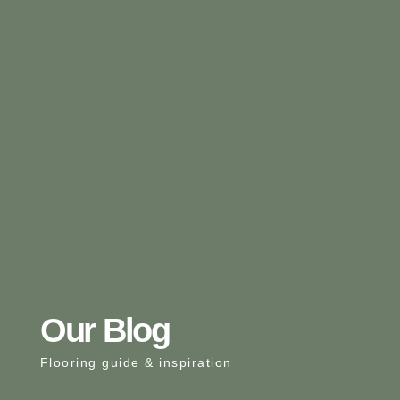
Our Blog
Flooring guide & inspiration