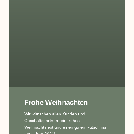
Frohe Weihnachten
Wir wünschen allen Kunden und
Geschäftspartnern ein frohes
Weihnachtsfest und einen guten Rutsch ins
neue Jahr 2021!