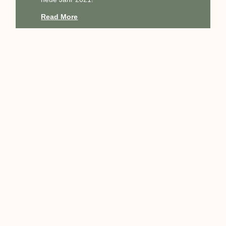
Read More