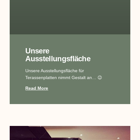
Unsere
Ausstellungsfläche
Unsere Ausstellungsfläche für
Terassenplatten nimmt Gestalt an… 😉
Read More