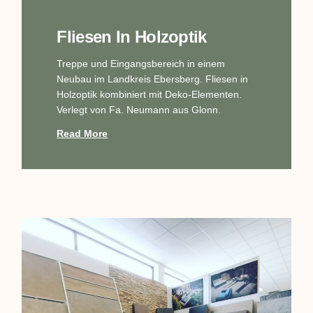
Fliesen In Holzoptik
Treppe und Eingangsbereich in einem
Neubau im Landkreis Ebersberg. Fliesen in
Holzoptik kombiniert mit Deko-Elementen.
Verlegt von Fa. Neumann aus Glonn.
Read More