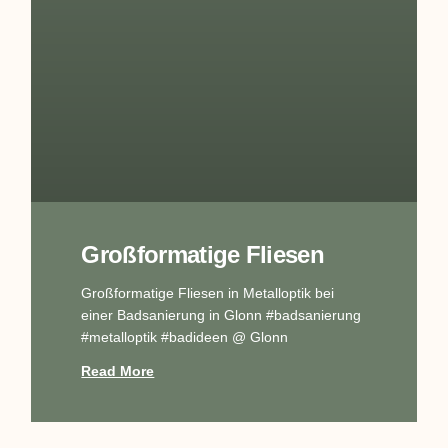
Großformatige Fliesen
Großformatige Fliesen in Metalloptik bei
einer Badsanierung in Glonn #badsanierung
#metalloptik #badideen @ Glonn
Read More