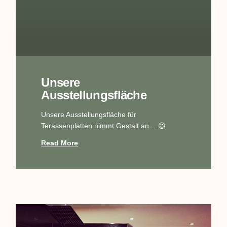
Unsere
Ausstellungsfläche
Unsere Ausstellungsfläche für
Terassenplatten nimmt Gestalt an… 😉
Read More