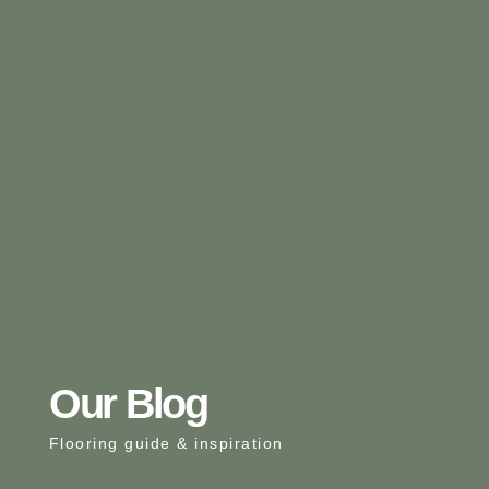
Our Blog
Flooring guide & inspiration