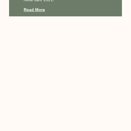
Read More