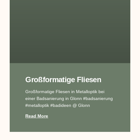
Großformatige Fliesen
Großformatige Fliesen in Metalloptik bei
einer Badsanierung in Glonn #badsanierung
#metalloptik #badideen @ Glonn
Read More