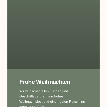
Frohe Weihnachten
Wir wünschen allen Kunden und
Geschäftspartnern ein frohes
Weihnachtsfest und einen guten Rutsch ins
neue Jahr 2021!