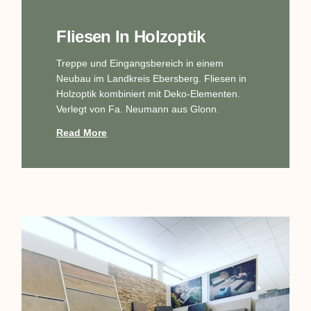
Fliesen In Holzoptik
Treppe und Eingangsbereich in einem
Neubau im Landkreis Ebersberg. Fliesen in
Holzoptik kombiniert mit Deko-Elementen.
Verlegt von Fa. Neumann aus Glonn.
Read More