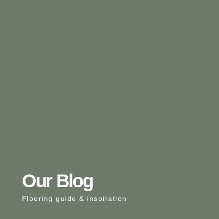
Our Blog
Flooring guide & inspiration