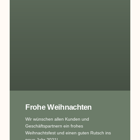
Frohe Weihnachten
Wir wünschen allen Kunden und
Geschäftspartnern ein frohes
Weihnachtsfest und einen guten Rutsch ins
neue Jahr 2021!