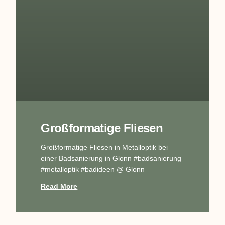
Großformatige Fliesen
Großformatige Fliesen in Metalloptik bei
einer Badsanierung in Glonn #badsanierung
#metalloptik #badideen @ Glonn
Read More