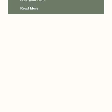
Read More