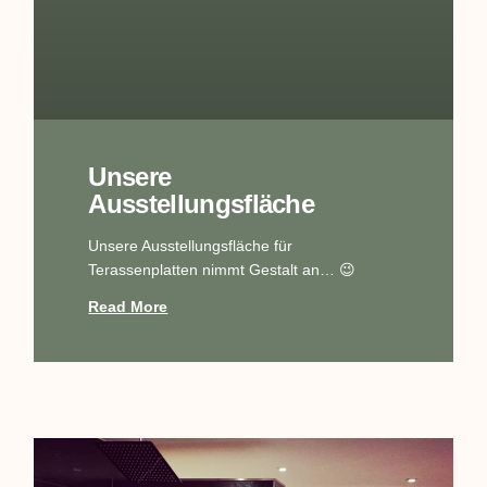
Unsere
Ausstellungsfläche
Unsere Ausstellungsfläche für
Terassenplatten nimmt Gestalt an… 😉
Read More