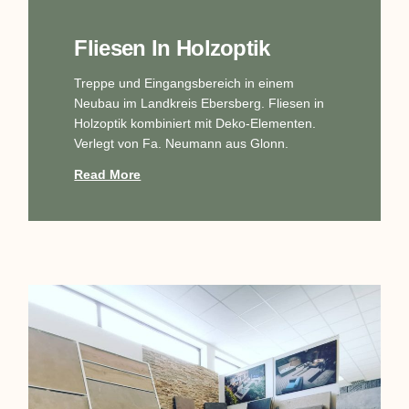
Fliesen In Holzoptik
Treppe und Eingangsbereich in einem
Neubau im Landkreis Ebersberg. Fliesen in
Holzoptik kombiniert mit Deko-Elementen.
Verlegt von Fa. Neumann aus Glonn.
Read More